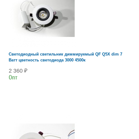
Светодиодный светильник диммируемый QF Q5X dim 7
Ватт цветность светодиода 3000 4500к
2 360 ₽
Опт