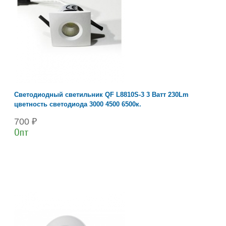
Светодиодный светильник QF L8810S-3 3 Ватт 230Lm
цветность светодиода 3000 4500 6500к.
700 ₽
Опт