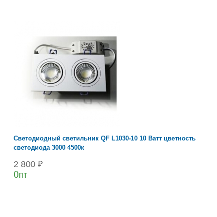
Светодиодный светильник QF L1030-10 10 Ватт цветность
светодиода 3000 4500к
2 800 ₽
Опт