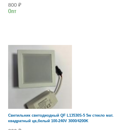
800 ₽
Опт
Светильник светодиодный QF L13530S-5 5w стекло мат.
квадратный цв,белый 100-240V 3000/4200K