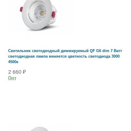
Cветильник светодиодный диммируемый QF G6 dim 7 Ватт
светодиодная лампа меняется цветность светодиода 3000
4500к
2 660 ₽
Опт