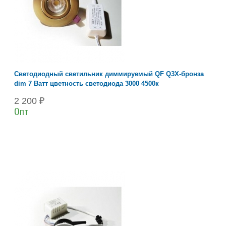
Светодиодный светильник диммируемый QF Q3X-бронза
dim 7 Ватт цветность светодиода 3000 4500к
2 200 ₽
Опт