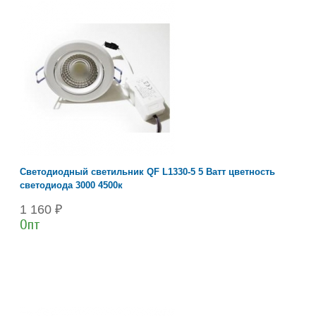
Светодиодный светильник QF L1330-5 5 Ватт цветность
светодиода 3000 4500к
1 160 ₽
Опт