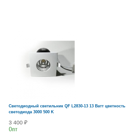
Светодиодный светильник QF L2830-13 13 Ватт цветность
светодиода 3000 500 K
3 400 ₽
Опт