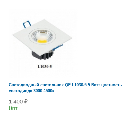
Светодиодный светильник QF L1030-5 5 Ватт цветность
светодиода 3000 4500к
1 400 ₽
Опт