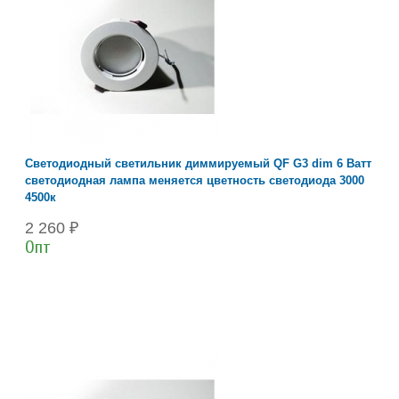
Светодиодный светильник диммируемый QF G3 dim 6 Ватт
светодиодная лампа меняется цветность светодиода 3000
4500к
2 260 ₽
Опт