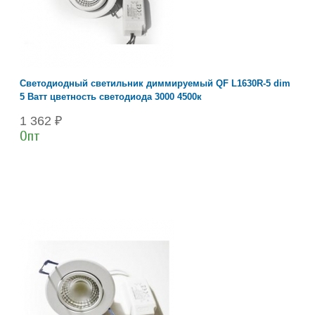
Светодиодный светильник диммируемый QF L1630R-5 dim
5 Ватт цветность светодиода 3000 4500к
1 362 ₽
Опт