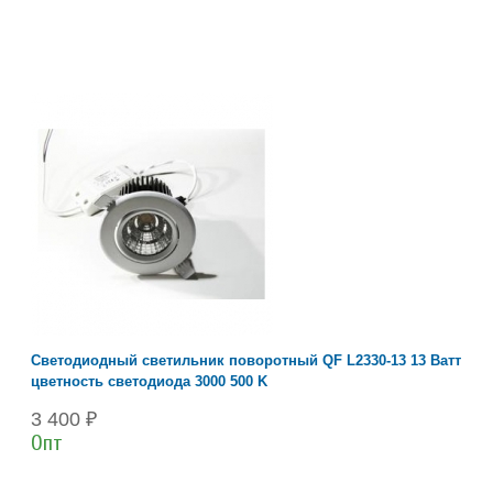
Светодиодный светильник поворотный QF L2330-13 13 Ватт
цветность светодиода 3000 500 K
3 400 ₽
Опт