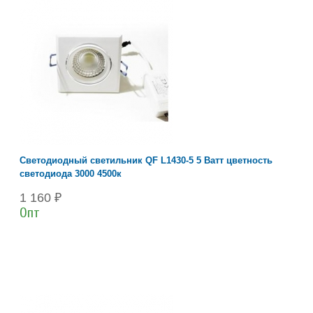
Светодиодный светильник QF L1430-5 5 Ватт цветность
светодиода 3000 4500к
1 160 ₽
Опт