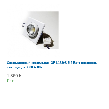
Светодиодный светильник QF L1630S-5 5 Ватт цветность
светодиода 3000 4500к
1 360 ₽
Опт