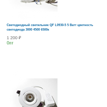
Светодиодный светильник QF L0930-5 5 Ватт цветность
светодиода 3000 4500 6500к
1 200 ₽
Опт