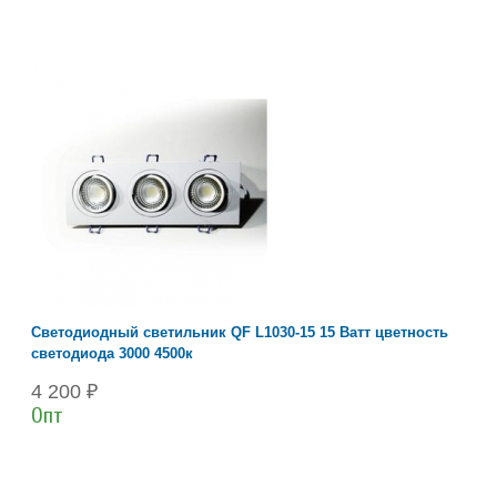
Светодиодный светильник QF L1030-15 15 Ватт цветность
светодиода 3000 4500к
4 200 ₽
Опт