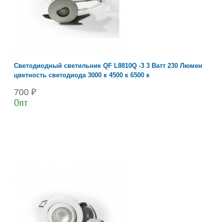
Светодиодный светильник QF L8810Q -3 3 Ватт 230 Люмен
цветность светодиода 3000 к 4500 к 6500 к
700 ₽
Опт