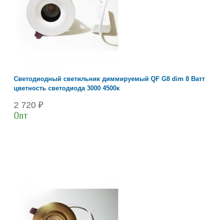
Светодиодный светильник диммируемый QF G8 dim 8 Ватт
цветность светодиода 3000 4500к
2 720 ₽
Опт