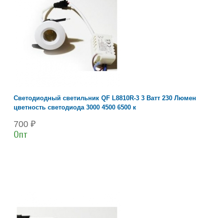
Светодиодный светильник QF L8810R-3 3 Ватт 230 Люмен
цветность светодиода 3000 4500 6500 к
700 ₽
Опт