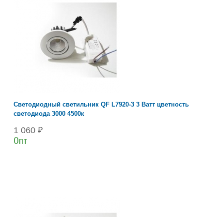
Светодиодный светильник QF L7920-3 3 Ватт цветность
светодиода 3000 4500к
1 060 ₽
Опт