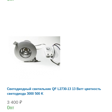
Светодиодный светильник QF L2730-13 13 Ватт цветность
светодиода 3000 500 K
3 400 ₽
Опт