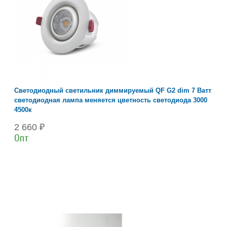
Светодиодный светильник диммируемый QF G2 dim 7 Ватт
светодиодная лампа меняется цветность светодиода 3000
4500к
2 660 ₽
Опт