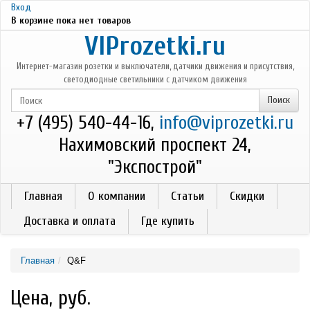
Перейти к основному содержанию
Вход
В корзине пока нет товаров
VIProzetki.ru
Интернет-магазин розетки и выключатели, датчики движения и присутствия,
светодиодные светильники с датчиком движения
+7 (495) 540-44-16,
info@viprozetki.ru
Нахимовский проспект 24,
"Экспострой"
Главная
О компании
Статьи
Скидки
Доставка и оплата
Где купить
Главная
Q&F
Цена, руб.