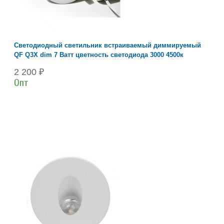
Светодиодный светильник встраиваемый диммируемый
QF Q3X dim 7 Ватт цветность светодиода 3000 4500к
2 200 ₽
Опт