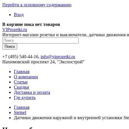
Перейти к основному содержанию
Вход
В корзине пока нет товаров
VIProzetki.ru
Интернет-магазин розетки и выключатели, датчики движения и
+7 (495) 540-44-16,
info@viprozetki.ru
Нахимовский проспект 24, "Экспострой"
Главная
О компании
Статьи
Скидки
Доставка и оплата
Где купить
Главная
Steinel
Датчики движения наружной и внутренней установки Ste