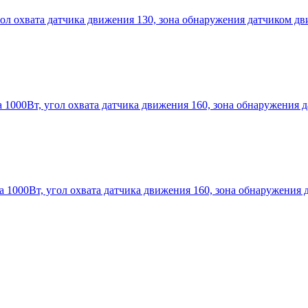
гол охвата датчика движения 130, зона обнаружения датчиком дв
а 1000Вт, угол охвата датчика движения 160, зона обнаружения 
а 1000Вт, угол охвата датчика движения 160, зона обнаружения 