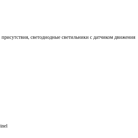
 присутствия, светодиодные светильники с датчиком движения
inel