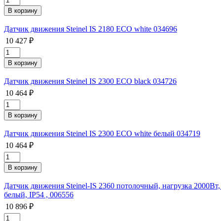
Датчик движения Steinel IS 2180 ECO white 034696
10 427 ₽
Датчик движения Steinel IS 2300 ECO black 034726
10 464 ₽
Датчик движения Steinel IS 2300 ECO white белый 034719
10 464 ₽
Датчик движения Steinel-IS 2360 потолочный, нагрузка 2000Вт,
белый, IP54 , 006556
10 896 ₽