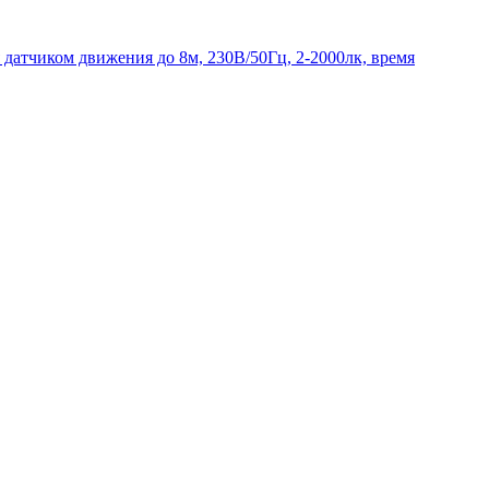
 датчиком движения до 8м, 230В/50Гц, 2-2000лк, время