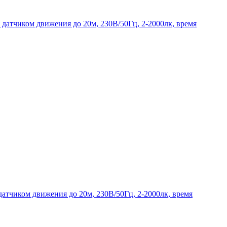
 датчиком движения до 20м, 230В/50Гц, 2-2000лк, время
датчиком движения до 20м, 230В/50Гц, 2-2000лк, время