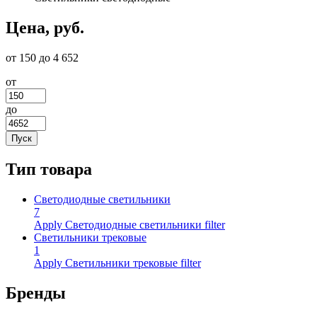
Цена, руб.
от 150 до 4 652
от
до
Тип товара
Светодиодные светильники
7
Apply Светодиодные светильники filter
Светильники трековые
1
Apply Светильники трековые filter
Бренды