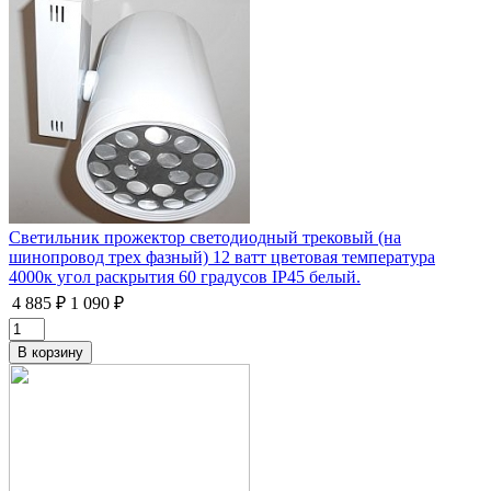
Светильник прожектор светодиодный трековый (на
шинопровод трех фазный) 12 ватт цветовая температура
4000к угол раскрытия 60 градусов IP45 белый.
4 885 ₽
1 090 ₽