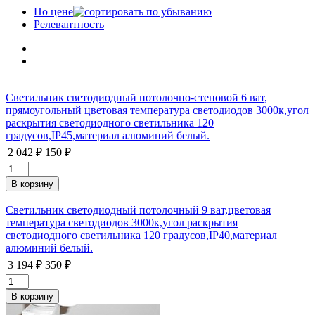
По цене
Релевантность
Светильник светодиодный потолочно-стеновой 6 ват,
прямоугольный цветовая температура светодиодов 3000к,угол
раскрытия светодиодного светильника 120
градусов,IP45,материал алюминий белый.
2 042 ₽
150 ₽
Светильник светодиодный потолочный 9 ват,цветовая
температура светодиодов 3000к,угол раскрытия
светодиодного светильника 120 градусов,IP40,материал
алюминий белый.
3 194 ₽
350 ₽