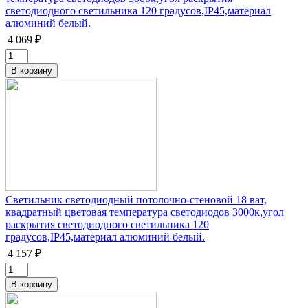
светодиодного светильника 120 градусов,IP45,материал
алюминий белый.
4 069 ₽
Светильник светодиодный потолочно-стеновой 18 ват,
квадратный цветовая температура светодиодов 3000к,угол
раскрытия светодиодного светильника 120
градусов,IP45,материал алюминий белый.
4 157 ₽