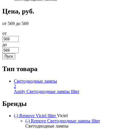
Цена, руб.
от 569 до 569
от
до
Тип товара
Светодиодные лампы
2
Apply Светодиодные лампы filter
Бренды
(-)
Remove Victel filter
Victel
(-)
Remove Светодиодные лампы filter
Светодиодные лампы