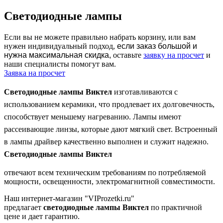
Светодиодные лампы
Если вы не можете правильно набрать корзину, или вам
нужен индивидуальный подход,
если заказ большой и
нужна максимальная скидка,
оставьте
заявку на просчет
и
наши специалисты помогут вам.
Заявка на просчет
Светодиодные лампы Виктел
изготавливаются с
использованием керамики, что продлевает их долговечность,
способствует меньшему нагреванию. Лампы имеют
рассеивающие линзы, которые дают мягкий свет. Встроенный
в лампы драйвер качественно выполнен и служит надежно.
Светодиодные лампы Виктел
отвечают всем техническим требованиям по потребляемой
мощности, освещенности, электромагнитной совместимости.
Наш интернет-магазин "VIProzetki.ru"
предлагает
светодиодные лампы Виктел
по практичной
цене и дает гарантию.