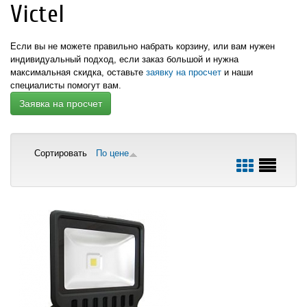
Victel
Если вы не можете правильно набрать корзину, или вам нужен
индивидуальный подход,
если заказ большой и нужна
максимальная скидка,
оставьте
заявку на просчет
и наши
специалисты помогут вам.
Заявка на просчет
Сортировать
По цене