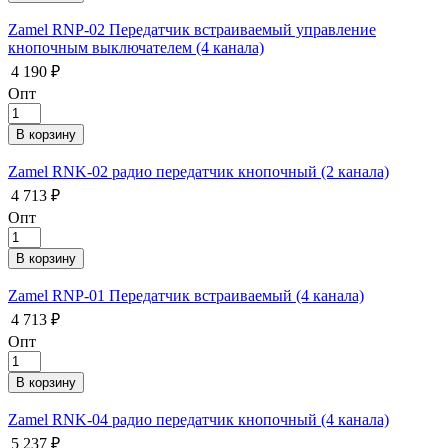
Zamel RNP-02 Передатчик встраиваемый управление
кнопочным выключателем (4 канала)
4 190 ₽
Опт
Zamel RNK-02 радио передатчик кнопочный (2 канала)
4 713 ₽
Опт
Zamel RNP-01 Передатчик встраиваемый (4 канала)
4 713 ₽
Опт
Zamel RNK-04 радио передатчик кнопочный (4 канала)
5 237 ₽