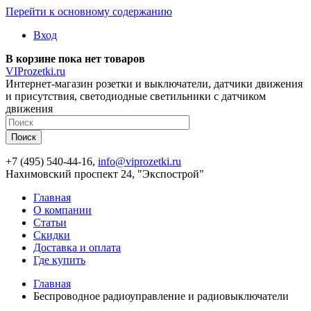
Перейти к основному содержанию
Вход
В корзине пока нет товаров
VIProzetki.ru
Интернет-магазин розетки и выключатели, датчики движения
и присутствия, светодиодные светильники с датчиком
движения
+7 (495) 540-44-16,
info@viprozetki.ru
Нахимовский проспект 24, "Экспострой"
Главная
О компании
Статьи
Скидки
Доставка и оплата
Где купить
Главная
Беспроводное радиоуправление и радиовыключатели