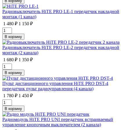
Радиовыключатель HiTE PRO LE-1 передатчик накладной
монтаж (1 канал)
1 480 ₽
1 150 ₽
Радиовыключатель HiTE PRO LE-2 передатчик накладной
монтаж (2 канала)
1 680 ₽
1 350 ₽
Пульт дистанционного управления HiTE PRO DST-4
передатчик пульт радиоуправления (4 канала)
1 780 ₽
1 450 ₽
Радиомодуль HiTE PRO UNI передатчик встраиваемый
управление кнопочным выключателем (2 канала)