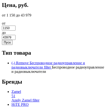
Цена, руб.
от 1 150 до 43 979
от
до
Тип товара
(-)
Remove Беспроводное радиоуправление и
радиовыключатели filter
Беспроводное радиоуправление
и радиовыключатели
Бренды
Zamel
51
Apply Zamel filter
HiTE PRO