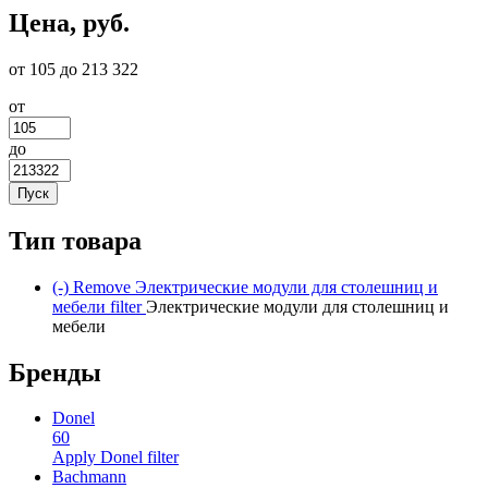
Цена, руб.
от 105 до 213 322
от
до
Тип товара
(-)
Remove Электрические модули для столешниц и
мебели filter
Электрические модули для столешниц и
мебели
Бренды
Donel
60
Apply Donel filter
Bachmann