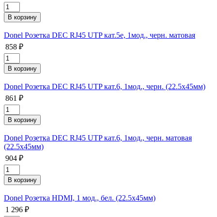
Donel Розетка DEC RJ45 UTP кат.5e, 1мод., черн. матовая
858 ₽
Donel Розетка DEC RJ45 UTP кат.6, 1мод., черн. (22.5х45мм)
861 ₽
Donel Розетка DEC RJ45 UTP кат.6, 1мод., черн. матовая
(22.5х45мм)
904 ₽
Donel Розетка HDMI, 1 мод., бел. (22.5х45мм)
1 296 ₽