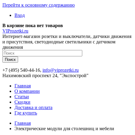
Перейти к основному содержанию
Вход
В корзине пока нет товаров
VIProzetki.ru
Интернет-магазин розетки и выключатели, датчики движения
и присутствия, светодиодные светильники с датчиком
движения
+7 (495) 540-44-16,
info@viprozetki.ru
Нахимовский проспект 24, "Экспострой"
Главная
О компании
Статьи
Скидки
Доставка и оплата
Где купить
Главная
Электрические модули для столешниц и мебели