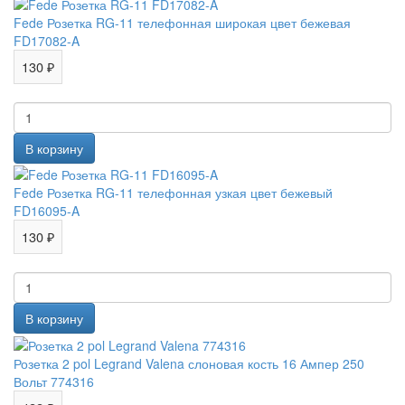
Fede Розетка RG-11 телефонная широкая цвет бежевая
FD17082-A
130 ₽
Fede Розетка RG-11 телефонная узкая цвет бежевый
FD16095-A
130 ₽
Розетка 2 pol Legrand Valena слоновая кость 16 Ампер 250
Вольт 774316