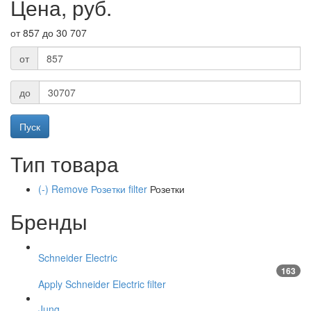
Цена, руб.
от 857 до 30 707
от
до
Тип товара
(-)
Remove Розетки filter
Розетки
Бренды
Schneider Electric
163
Apply Schneider Electric filter
Jung