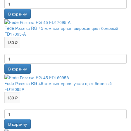
Fede Розетка RG-45 компьютерная широкая цвет бежевый
FD17095-A
130 ₽
Fede Розетка RG-45 компьютерная узкая цвет бежевый
FD16095A
130 ₽