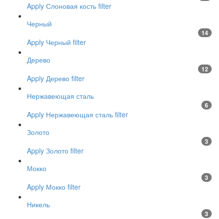
Apply Слоновая кость filter
Черный
14
Apply Черный filter
Дерево
12
Apply Дерево filter
Нержавеющая сталь
6
Apply Нержавеющая сталь filter
Золото
3
Apply Золото filter
Мокко
3
Apply Мокко filter
Никель
3