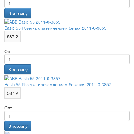
Basic 55 Розетка с заземлением белая 2011-0-3855
587 ₽
Опт
Basic 55 Розетка с заземлением бежевая 2011-0-3857
587 ₽
Опт