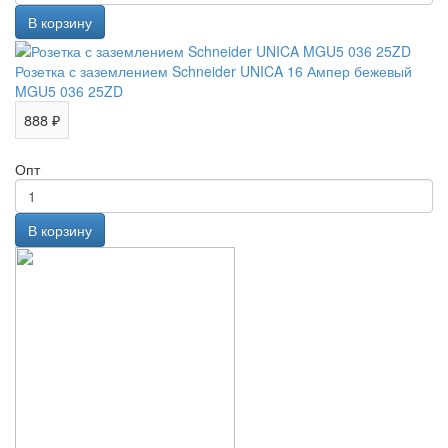
Розетка с заземлением Schneider UNICA 16 Ампер бежевый
MGU5 036 25ZD
888 ₽
Опт