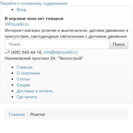
Перейти к основному содержанию
Вход
В корзине пока нет товаров
VIProzetki.ru
Интернет-магазин розетки и выключатели, датчики движения и
присутствия, светодиодные светильники с датчиком движения
+7 (495) 540-44-16,
info@viprozetki.ru
Нахимовский проспект 24, "Экспострой"
Главная
О компании
Статьи
Скидки
Доставка и оплата
Где купить
Главная
Розетки