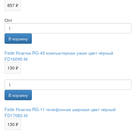
857 ₽
Опт
Fede Розетка RG-45 компьютерная узкая цвет чёрный
FD16095-М
130 ₽
Fede Розетка RG-11 телефонная широкая цвет чёрный
FD17082-М
130 ₽