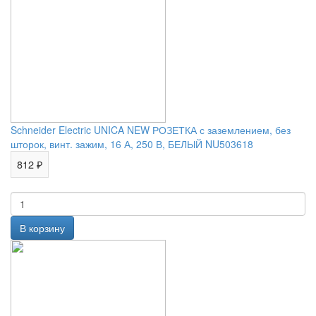
Schneider Electric UNICA NEW РОЗЕТКА с заземлением, без
шторок, винт. зажим, 16 А, 250 В, БЕЛЫЙ NU503618
812 ₽