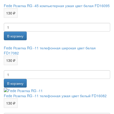
Fede Розетка RG -45 компьютерная узкая цвет белая FD16095
130 ₽
Fede Розетка RG -11 телефонная широкая цвет белая
FD17082
130 ₽
Fede Розетка RG -11 телефонная узкая цвет белый FD16082
130 ₽