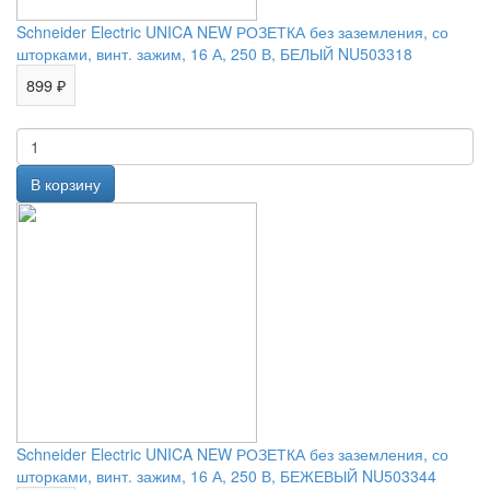
Schneider Electric UNICA NEW РОЗЕТКА без заземления, со
шторками, винт. зажим, 16 А, 250 В, БЕЛЫЙ NU503318
899 ₽
Schneider Electric UNICA NEW РОЗЕТКА без заземления, со
шторками, винт. зажим, 16 А, 250 В, БЕЖЕВЫЙ NU503344