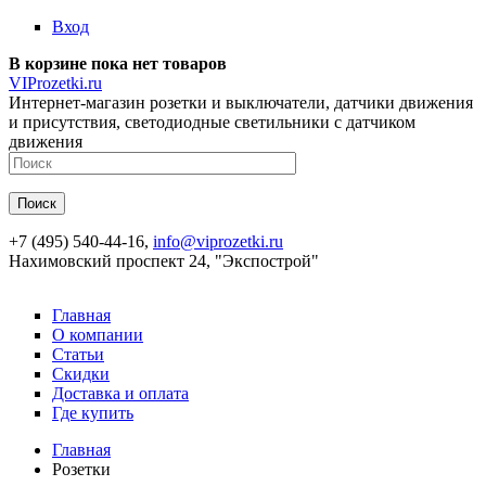
Перейти к основному содержанию
Вход
В корзине пока нет товаров
VIProzetki.ru
Интернет-магазин розетки и выключатели, датчики движения
и присутствия, светодиодные светильники с датчиком
движения
+7 (495) 540-44-16,
info@viprozetki.ru
Нахимовский проспект 24, "Экспострой"
Главная
О компании
Статьи
Скидки
Доставка и оплата
Где купить
Главная
Розетки