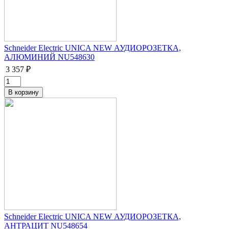
Schneider Electric UNICA NEW АУДИОРОЗЕТКА,
АЛЮМИНИЙ NU548630
3 357 ₽
Schneider Electric UNICA NEW АУДИОРОЗЕТКА,
АНТРАЦИТ NU548654