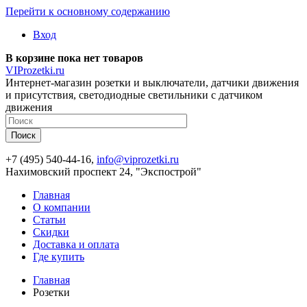
Перейти к основному содержанию
Вход
В корзине пока нет товаров
VIProzetki.ru
Интернет-магазин розетки и выключатели, датчики движения
и присутствия, светодиодные светильники с датчиком
движения
+7 (495) 540-44-16,
info@viprozetki.ru
Нахимовский проспект 24, "Экспострой"
Главная
О компании
Статьи
Скидки
Доставка и оплата
Где купить
Главная
Розетки