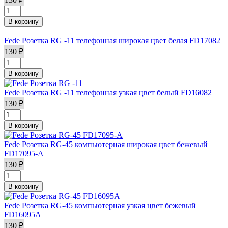
Fede Розетка RG -11 телефонная широкая цвет белая FD17082
130 ₽
Fede Розетка RG -11 телефонная узкая цвет белый FD16082
130 ₽
Fede Розетка RG-45 компьютерная широкая цвет бежевый
FD17095-A
130 ₽
Fede Розетка RG-45 компьютерная узкая цвет бежевый
FD16095A
130 ₽