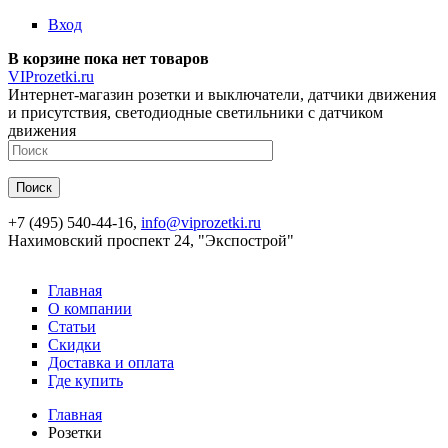
Перейти к основному содержанию
Вход
В корзине пока нет товаров
VIProzetki.ru
Интернет-магазин розетки и выключатели, датчики движения
и присутствия, светодиодные светильники с датчиком
движения
+7 (495) 540-44-16,
info@viprozetki.ru
Нахимовский проспект 24, "Экспострой"
Главная
О компании
Статьи
Скидки
Доставка и оплата
Где купить
Главная
Розетки