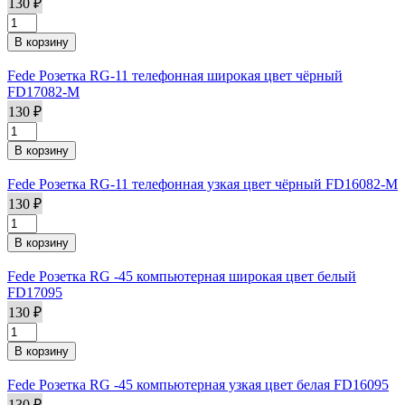
130 ₽
Fede Розетка RG-11 телефонная широкая цвет чёрный
FD17082-М
130 ₽
Fede Розетка RG-11 телефонная узкая цвет чёрный FD16082-М
130 ₽
Fede Розетка RG -45 компьютерная широкая цвет белый
FD17095
130 ₽
Fede Розетка RG -45 компьютерная узкая цвет белая FD16095
130 ₽