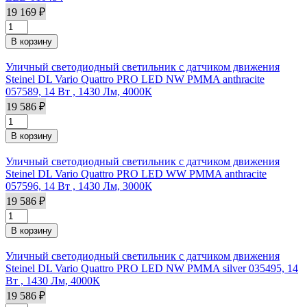
19 169 ₽
Уличный светодиодный светильник с датчиком движения
Steinel DL Vario Quattro PRO LED NW PMMA anthracite
057589, 14 Вт , 1430 Лм, 4000К
19 586 ₽
Уличный светодиодный светильник с датчиком движения
Steinel DL Vario Quattro PRO LED WW PMMA anthracite
057596, 14 Вт , 1430 Лм, 3000К
19 586 ₽
Уличный светодиодный светильник с датчиком движения
Steinel DL Vario Quattro PRO LED NW PMMA silver 035495, 14
Вт , 1430 Лм, 4000К
19 586 ₽