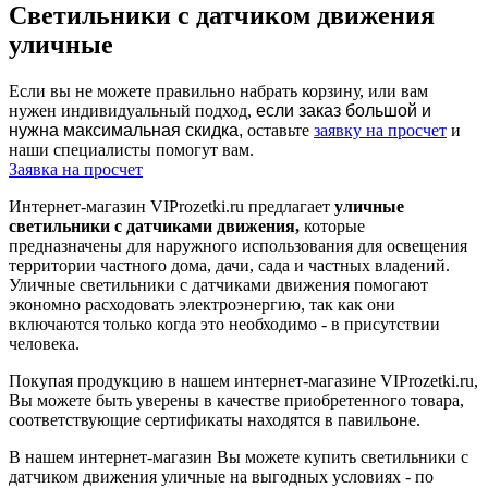
Светильники с датчиком движения
уличные
Если вы не можете правильно набрать корзину, или вам
нужен индивидуальный подход,
если заказ большой и
нужна максимальная скидка,
оставьте
заявку на просчет
и
наши специалисты помогут вам.
Заявка на просчет
Интернет-магазин VIProzetki.ru предлагает
уличные
светильники с датчиками движения,
которые
предназначены для наружного использования для освещения
территории частного дома, дачи, сада и частных владений.
Уличные светильники с датчиками движения помогают
экономно расходовать электроэнергию, так как они
включаются только когда это необходимо - в присутствии
человека.
Покупая продукцию в нашем интернет-магазине VIProzetki.ru,
Вы можете быть уверены в качестве приобретенного товара,
соответствующие сертификаты находятся в павильоне.
В нашем интернет-магазин Вы можете купить светильники с
датчиком движения уличные на выгодных условиях - по