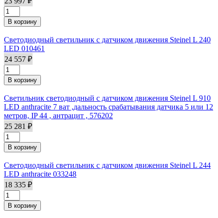
23 997 ₽
Светодиодный светильник с датчиком движения Steinel L 240
LED 010461
24 557 ₽
Светильник светодиодный с датчиком движения Steinel L 910
LED anthracite 7 ват ,дальность срабатывания датчика 5 или 12
метров, IP 44 , антрацит , 576202
25 281 ₽
Светодиодный светильник с датчиком движения Steinel L 244
LED anthracite 033248
18 335 ₽