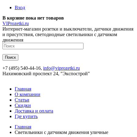
Перейти к основному содержанию
Вход
В корзине пока нет товаров
VIProzetki.ru
Интернет-магазин розетки и выключатели, датчики движения
и присутствия, светодиодные светильники с датчиком
движения
+7 (495) 540-44-16,
info@viprozetki.ru
Нахимовский проспект 24, "Экспострой"
Главная
О компании
Статьи
Скидки
Доставка и оплата
Где купить
Главная
Светильники с датчиком движения уличные