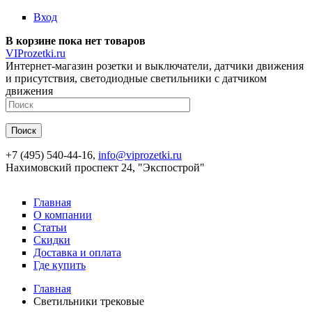
Перейти к основному содержанию
Вход
В корзине пока нет товаров
VIProzetki.ru
Интернет-магазин розетки и выключатели, датчики движения
и присутствия, светодиодные светильники с датчиком
движения
+7 (495) 540-44-16,
info@viprozetki.ru
Нахимовский проспект 24, "Экспострой"
Главная
О компании
Статьи
Скидки
Доставка и оплата
Где купить
Главная
Светильники трековые