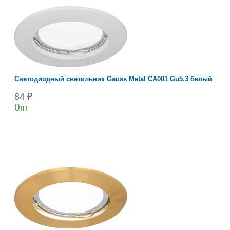
Светодиодный светильник Gauss Metal CA001 Gu5.3 белый
84 ₽
Опт