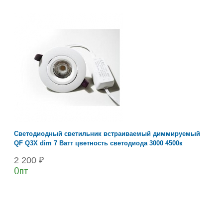
Светодиодный светильник встраиваемый диммируемый
QF Q3X dim 7 Ватт цветность светодиода 3000 4500к
2 200 ₽
Опт