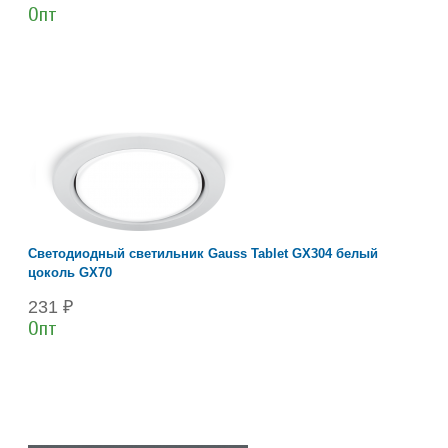
Опт
Светодиодный светильник Gauss Tablet GX304 белый
цоколь GX70
231 ₽
Опт