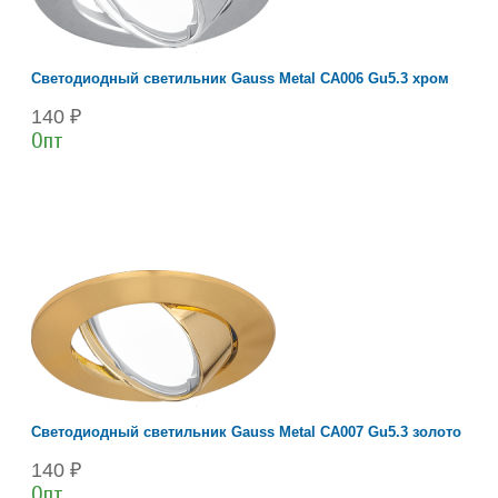
Светодиодный светильник Gauss Metal CA006 Gu5.3 хром
140 ₽
Опт
Светодиодный светильник Gauss Metal CA007 Gu5.3 золото
140 ₽
Опт