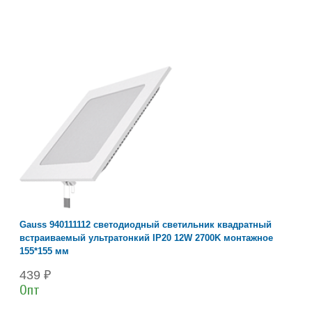
Gauss 940111112 светодиодный светильник квадратный
встраиваемый ультратонкий IP20 12W 2700K монтажное
155*155 мм
439 ₽
Опт