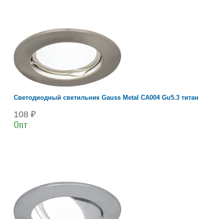
Светодиодный светильник Gauss Metal CA004 Gu5.3 титан
108 ₽
Опт