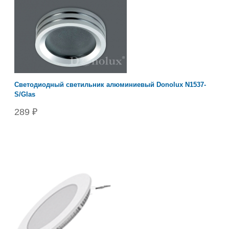
Светодиодный светильник алюминиевый Donolux N1537-
S/Glas
289 ₽