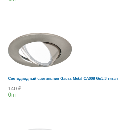
Светодиодный светильник Gauss Metal CA008 Gu5.3 титан
140 ₽
Опт