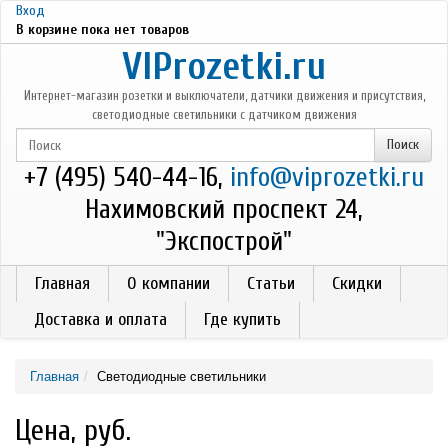
Перейти к основному содержанию
Вход
В корзине пока нет товаров
VIProzetki.ru
Интернет-магазин розетки и выключатели, датчики движения и присутствия,
светодиодные светильники с датчиком движения
+7 (495) 540-44-16,
info@viprozetki.ru
Нахимовский проспект 24,
"Экспострой"
Главная
О компании
Статьи
Скидки
Доставка и оплата
Где купить
Главная
Светодиодные светильники
Цена, руб.