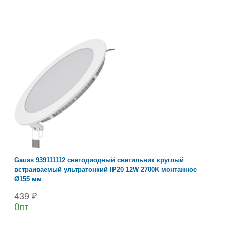
Gauss 939111112 светодиодный светильник круглый
встраиваемый ультратонкий IP20 12W 2700K монтажное
Ø155 мм
439 ₽
Опт