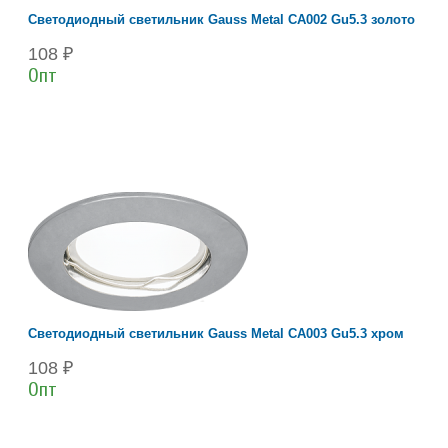
Светодиодный светильник Gauss Metal CA002 Gu5.3 золото
108 ₽
Опт
Светодиодный светильник Gauss Metal CA003 Gu5.3 хром
108 ₽
Опт