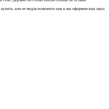
купить, или не медля позвоните нам и мы оформим ваш заказ