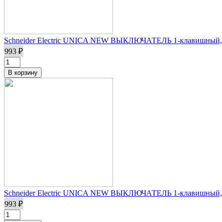
Schneider Electric UNICA NEW ВЫКЛЮЧАТЕЛЬ 1-клавишный, 
993 ₽
Schneider Electric UNICA NEW ВЫКЛЮЧАТЕЛЬ 1-клавишный,
993 ₽