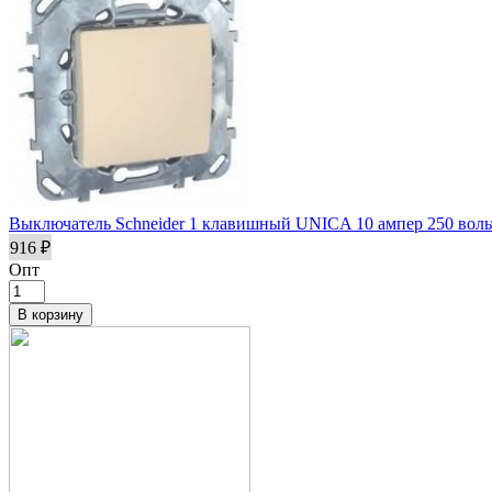
Выключатель Schneider 1 клавишный UNICA 10 ампер 250 во
916 ₽
Опт