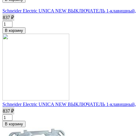
Schneider Electric UNICA NEW ВЫКЛЮЧАТЕЛЬ 1-клавишный, 
837 ₽
Schneider Electric UNICA NEW ВЫКЛЮЧАТЕЛЬ 1-клавишный, 
837 ₽