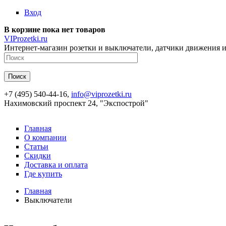
Перейти к основному содержанию
Вход
В корзине пока нет товаров
VIProzetki.ru
Интернет-магазин розетки и выключатели, датчики движения и
+7 (495) 540-44-16,
info@viprozetki.ru
Нахимовский проспект 24, "Экспострой"
Главная
О компании
Статьи
Скидки
Доставка и оплата
Где купить
Главная
Выключатели