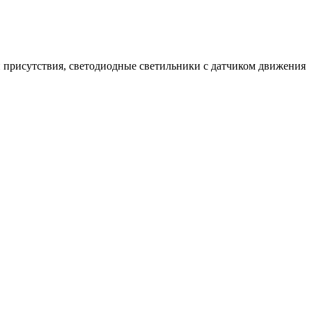
 присутствия, светодиодные светильники с датчиком движения