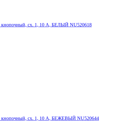
кнопочный, сх. 1, 10 A, БЕЛЫЙ NU520618
 кнопочный, сх. 1, 10 A, БЕЖЕВЫЙ NU520644