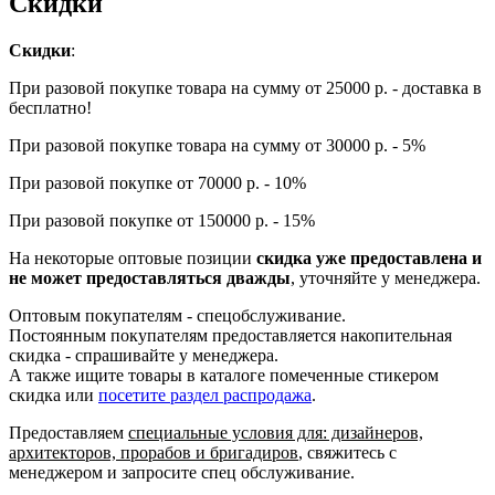
Скидки
Скидки
:
При разовой покупке товара на сумму от 25000 р. - доставка в
бесплатно!
При разовой покупке товара на сумму от 30000 р. - 5%
При разовой покупке от 70000 р. - 10%
При разовой покупке от 150000 р. - 15%
На некоторые оптовые позиции
скидка уже предоставлена и
не может предоставляться дважды
, уточняйте у менеджера.
Оптовым покупателям - спецобслуживание.
Постоянным покупателям предоставляется накопительная
скидка - спрашивайте у менеджера.
А также ищите товары в каталоге помеченные стикером
скидка или
посетите раздел распродажа
.
Предоставляем
специальные условия для: дизайнеров,
архитекторов, прорабов и бригадиров
, свяжитесь с
менеджером и запросите спец обслуживание.