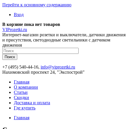
Перейти к основному содержанию
Вход
В корзине пока нет товаров
VIProzetki.ru
Интернет-магазин розетки и выключатели, датчики движения
и присутствия, светодиодные светильники с датчиком
движения
+7 (495) 540-44-16,
info@viprozetki.ru
Нахимовский проспект 24, "Экспострой"
Главная
О компании
Статьи
Скидки
Доставка и оплата
Где купить
Главная