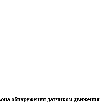
, зона обнаружения датчиком движения