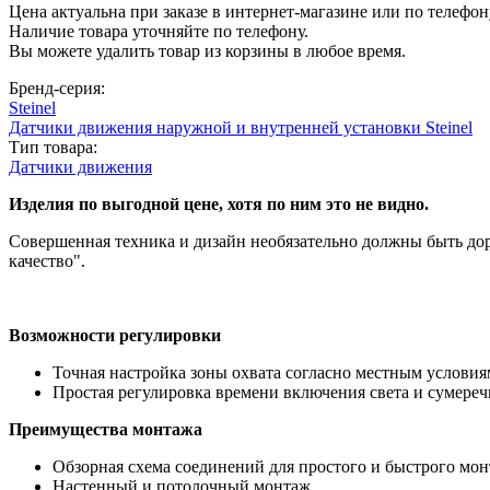
Цена актуальна при заказе в интернет-магазине или по телефон
Наличие товара уточняйте по телефону.
Вы можете удалить товар из корзины в любое время.
Бренд-серия:
Steinel
Датчики движения наружной и внутренней установки Steinel
Тип товара:
Датчики движения
Изделия по выгодной цене, хотя по ним это не видно.
Совершенная техника и дизайн необязательно должны быть дор
качество".
Возможности регулировки
Точная настройка зоны охвата согласно местным условия
Простая регулировка времени включения света и сумереч
Преимущества монтажа
Обзорная схема соединений для простого и быстрого мон
Настенный и потолочный монтаж.