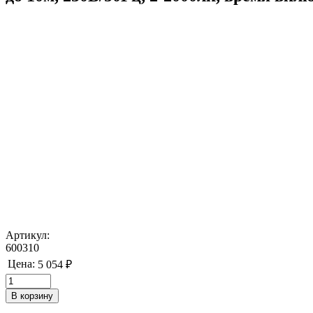
Артикул:
600310
Цена:
5 054 ₽