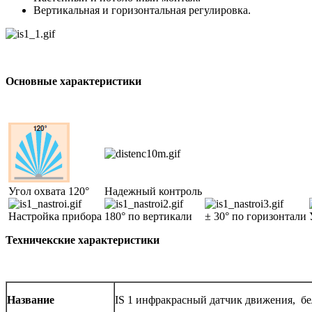
Вертикальная и горизонтальная регулировка.
Основные характеристики
Угол охвата 120°
Надежный контроль
Настройка прибора
180° по вертикали
± 30° по горизонтали
У
Техничекские характеристики
Название
IS 1 инфракрасный датчик движения, б