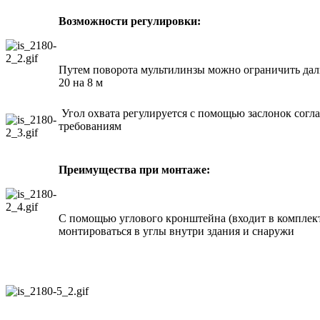
Возможности регулировки:
Путем поворота мультилинзы можно ограничить даль
20 на 8 м
Угол охвата регулируется с помощью заслонок согл
требованиям
Преимущества при монтаже:
С помощью углового кронштейна (входит в комплек
монтироваться в углы внутри здания и снаружи