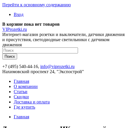
Перейти к основному содержанию
Вход
В корзине пока нет товаров
VIProzetki.ru
Интернет-магазин розетки и выключатели, датчики движения
и присутствия, светодиодные светильники с датчиком
движения
+7 (495) 540-44-16,
info@viprozetki.ru
Нахимовский проспект 24, "Экспострой"
Главная
О компании
Статьи
Скидки
Доставка и оплата
Где купить
Главная