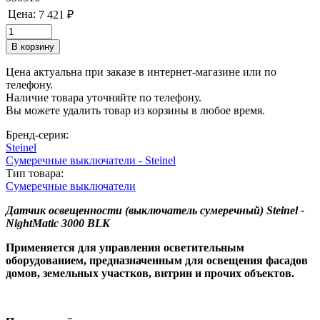
Цена:
7 421 ₽
Цена актуальна при заказе в интернет-магазине или по
телефону.
Наличие товара уточняйте по телефону.
Вы можете удалить товар из корзины в любое время.
Бренд-серия:
Steinel
Сумеречные выключатели - Steinel
Тип товара:
Сумеречные выключатели
Датчик освещенности (выключатель сумеречный) Steinel -
NightMatic 3000 BLK
Применяется для управления осветительным
оборудованием, предназначенным для освещения фасадов
домов, земельных участков, витрин и прочих объектов.