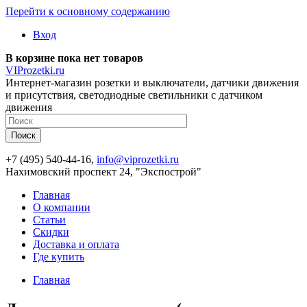
Перейти к основному содержанию
Вход
В корзине пока нет товаров
VIProzetki.ru
Интернет-магазин розетки и выключатели, датчики движения
и присутствия, светодиодные светильники с датчиком
движения
+7 (495) 540-44-16,
info@viprozetki.ru
Нахимовский проспект 24, "Экспострой"
Главная
О компании
Статьи
Скидки
Доставка и оплата
Где купить
Главная