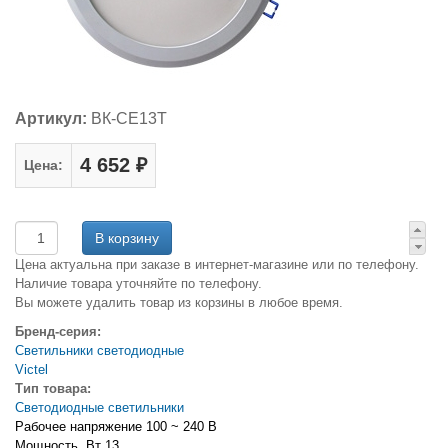
Артикул:
ВК-СЕ13Т
4 652 ₽
Цена:
Цена актуальна при заказе в интернет-магазине или по телефону.
Наличие товара уточняйте по телефону.
Вы можете удалить товар из корзины в любое время.
Бренд-серия:
Светильники светодиодные
Victel
Тип товара:
Светодиодные светильники
Рабочее напряжение 100 ~ 240 В
Мощность, Вт 13