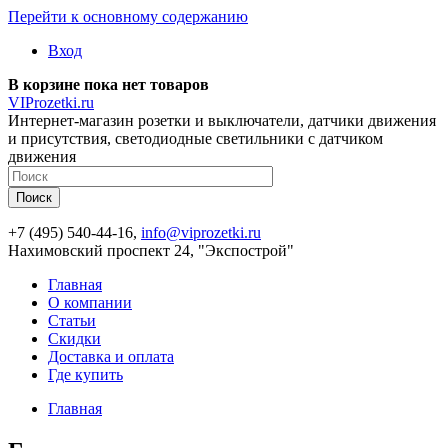
Перейти к основному содержанию
Вход
В корзине пока нет товаров
VIProzetki.ru
Интернет-магазин розетки и выключатели, датчики движения
и присутствия, светодиодные светильники с датчиком
движения
+7 (495) 540-44-16,
info@viprozetki.ru
Нахимовский проспект 24, "Экспострой"
Главная
О компании
Статьи
Скидки
Доставка и оплата
Где купить
Главная