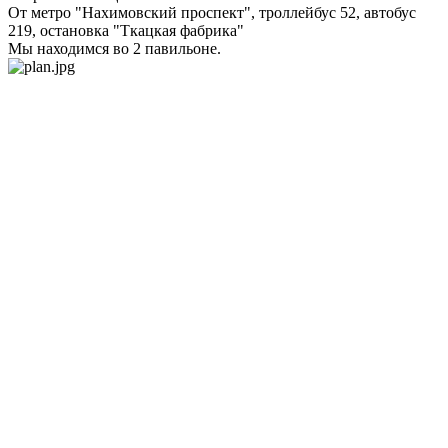
От метро "Нахимовский проспект", троллейбус 52, автобус
219, остановка "Ткацкая фабрика"
Мы находимся во 2 павильоне.