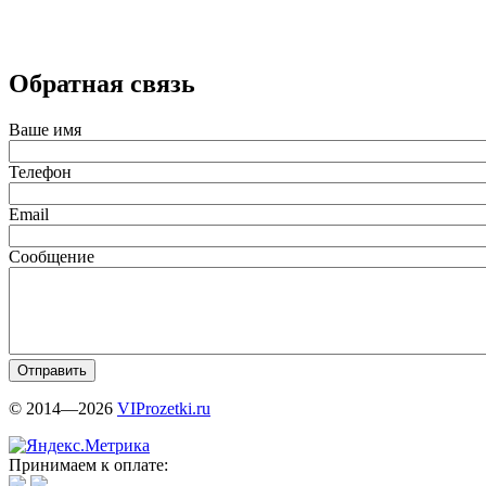
Обратная связь
Ваше имя
Телефон
Email
Сообщение
© 2014—2026
VIProzetki.ru
Принимаем к оплате: