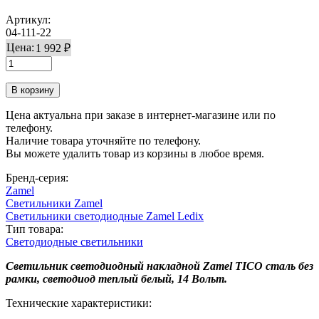
Артикул:
04-111-22
Цена:
1 992 ₽
Цена актуальна при заказе в интернет-магазине или по
телефону.
Наличие товара уточняйте по телефону.
Вы можете удалить товар из корзины в любое время.
Бренд-серия:
Zamel
Светильники Zamel
Светильники светодиодные Zamel Ledix
Тип товара:
Светодиодные светильники
Светильник светодиодный накладной Zamel TICO сталь без
рамки, светодиод теплый белый, 14 Вольт.
Технические характеристики: