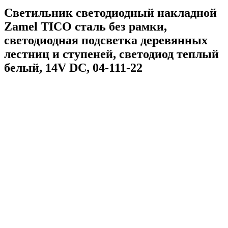
Светильник светодиодный накладной
Zamel TICO сталь без рамки,
светодиодная подсветка деревянных
лестниц и ступеней, светодиод теплый
белый, 14V DC, 04-111-22