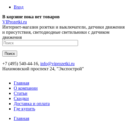
Перейти к основному содержанию
Вход
В корзине пока нет товаров
VIProzetki.ru
Интернет-магазин розетки и выключатели, датчики движения
и присутствия, светодиодные светильники с датчиком
движения
+7 (495) 540-44-16,
info@viprozetki.ru
Нахимовский проспект 24, "Экспострой"
Главная
О компании
Статьи
Скидки
Доставка и оплата
Где купить
Главная