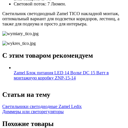
Световой поток: 7 Люмен.
Светильник светодиодный Zamel TICO накладной монтаж,
оптимальный вариант для подсветки коридоров, лестниц, а
также для подиума и просто для интерьера.
С этим товаром рекомендуем
Zamel Блок питания LED 14 Вольт DC 15 Ватт в
монтажную коробку ZNP-15-14
Статьи на тему
Светильники светодиодные Zamel Ledix
Диммеры или светорегуляторы
Похожие товары