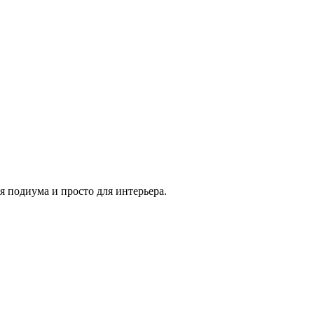
 подиума и просто для интерьера.