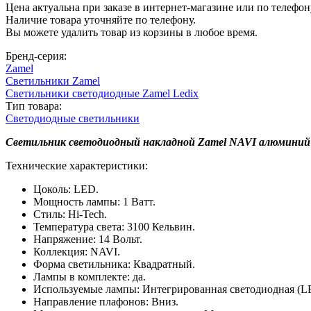
Цена актуальна при заказе в интернет-магазине или по телефон
Наличие товара уточняйте по телефону.
Вы можете удалить товар из корзины в любое время.
Бренд-серия:
Zamel
Светильники Zamel
Светильники светодиодные Zamel Ledix
Тип товара:
Светодиодные светильники
Светильник светодиодный накладной Zamel NAVI алюминий б
Технические характеристики:
Цоколь: LED.
Мощность лампы: 1 Ватт.
Стиль: Hi-Tech.
Температура света: 3100 Кельвин.
Напряжение: 14 Вольт.
Коллекция: NAVI.
Форма светильника: Квадратный.
Лампы в комплекте: да.
Используемые лампы: Интегрированная светодиодная (L
Направление плафонов: Вниз.