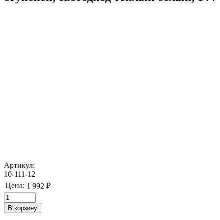
Артикул:
10-111-12
Цена:
1 992 ₽