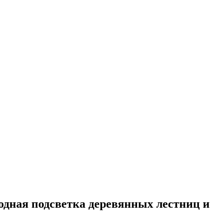
одная подсветка деревянных лестниц и