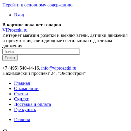
Перейти к основному содержанию
Вход
В корзине пока нет товаров
VIProzetki.ru
Интернет-магазин розетки и выключатели, датчики движения
и присутствия, светодиодные светильники с датчиком
движения
+7 (495) 540-44-16,
info@viprozetki.ru
Нахимовский проспект 24, "Экспострой"
Главная
О компании
Статьи
Скидки
Доставка и оплата
Где купить
Главная