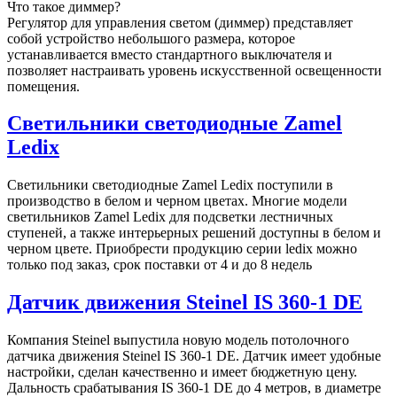
Что такое диммер?
Регулятор для управления светом (диммер) представляет
собой устройство небольшого размера, которое
устанавливается вместо стандартного выключателя и
позволяет настраивать уровень искусственной освещенности
помещения.
Светильники светодиодные Zamel
Ledix
Светильники светодиодные Zamel Ledix поступили в
производство в белом и черном цветах. Многие модели
светильников Zamel Ledix для подсветки лестничных
ступеней, а также интерьерных решений доступны в белом и
черном цвете. Приобрести продукцию серии ledix можно
только под заказ, срок поставки от 4 и до 8 недель
Датчик движения Steinel IS 360-1 DE
Компания Steinel выпустила новую модель потолочного
датчика движения Steinel IS 360-1 DE. Датчик имеет удобные
настройки, сделан качественно и имеет бюджетную цену.
Дальность срабатывания IS 360-1 DE до 4 метров, в диаметре