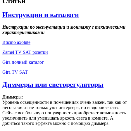
Статьи
Инструкции и каталоги
Инструкции по эксплуатации и монтажу с техническими
характеристиками:
Bticino axolute
Zamel TV SAT розетки
Gira полный каталог
Gira TV SAT
Диммеры или светорегуляторы
Диммеры:
Уровень освещенности в помещениях очень важен, так как от
него зависит не только уют интерьера, но и здоровье глаз.
Сейчас все большую популярность приобретает возможность
увеличивать или уменьшать яркость света в комнате. А
добиться такого эффекта можно с помощью диммера.