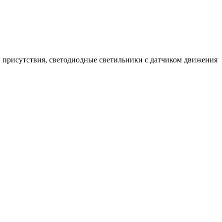
 присутствия, светодиодные светильники с датчиком движения