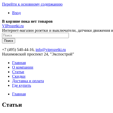
Перейти к основному содержанию
Вход
В корзине пока нет товаров
VIProzetki.ru
Интернет-магазин розетки и выключатели, датчики движения и
+7 (495) 540-44-16,
info@viprozetki.ru
Нахимовский проспект 24, "Экспострой"
Главная
О компании
Статьи
Скидки
Доставка и оплата
Где купить
Главная
Статьи