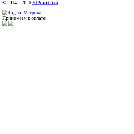
© 2014—2026
VIProzetki.ru
Принимаем к оплате: