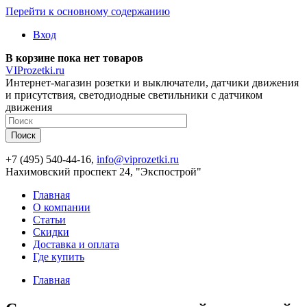
Перейти к основному содержанию
Вход
В корзине пока нет товаров
VIProzetki.ru
Интернет-магазин розетки и выключатели, датчики движения
и присутствия, светодиодные светильники с датчиком
движения
+7 (495) 540-44-16,
info@viprozetki.ru
Нахимовский проспект 24, "Экспострой"
Главная
О компании
Статьи
Скидки
Доставка и оплата
Где купить
Главная