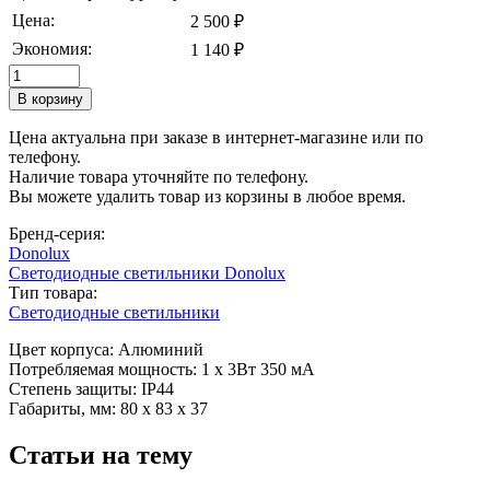
Цена:
2 500 ₽
Экономия:
1 140 ₽
Цена актуальна при заказе в интернет-магазине или по
телефону.
Наличие товара уточняйте по телефону.
Вы можете удалить товар из корзины в любое время.
Бренд-серия:
Donolux
Светодиодные светильники Donolux
Тип товара:
Светодиодные светильники
Цвет корпуса: Алюминий
Потребляемая мощность: 1 х 3Вт 350 мА
Степень защиты: IP44
Габариты, мм: 80 х 83 х 37
Статьи на тему