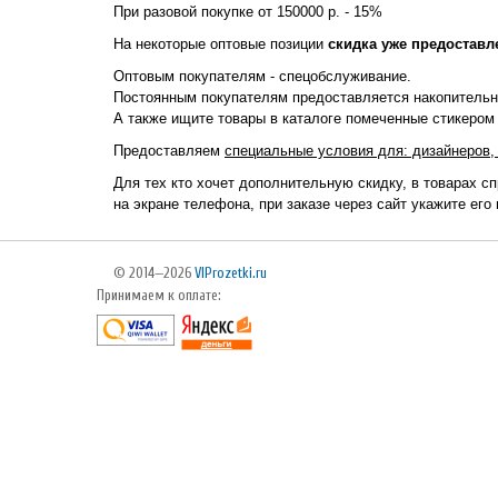
При разовой покупке от 150000 р. - 15%
На некоторые оптовые позиции
скидка уже предоставл
Оптовым покупателям - спецобслуживание.
Постоянным покупателям предоставляется накопительна
А также ищите товары в каталоге помеченные стикером
Предоставляем
специальные условия для: дизайнеров, 
Для тех кто хочет дополнительную скидку, в товарах сп
на экране телефона, при заказе через сайт укажите его
© 2014—2026
VIProzetki.ru
Принимаем к оплате: