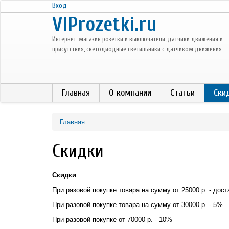
Перейти к основному содержанию
Вход
VIProzetki.ru
Интернет-магазин розетки и выключатели, датчики движения и
присутствия, светодиодные светильники с датчиком движения
Главная
О компании
Статьи
Ски
Главная
Скидки
Скидки
:
При разовой покупке товара на сумму от 25000 р. - дост
При разовой покупке товара на сумму от 30000 р. - 5%
При разовой покупке от 70000 р. - 10%