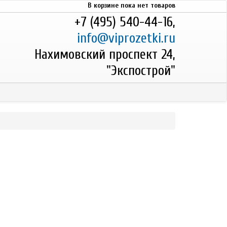
В корзине пока нет товаров
+7 (495) 540-44-16,
info@viprozetki.ru
Нахимовский проспект 24,
"Экспострой"