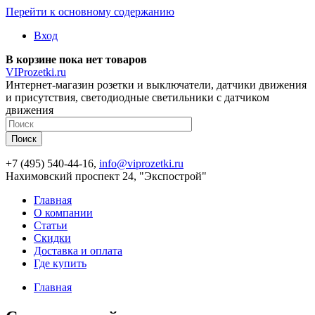
Перейти к основному содержанию
Вход
В корзине пока нет товаров
VIProzetki.ru
Интернет-магазин розетки и выключатели, датчики движения
и присутствия, светодиодные светильники с датчиком
движения
+7 (495) 540-44-16,
info@viprozetki.ru
Нахимовский проспект 24, "Экспострой"
Главная
О компании
Статьи
Скидки
Доставка и оплата
Где купить
Главная