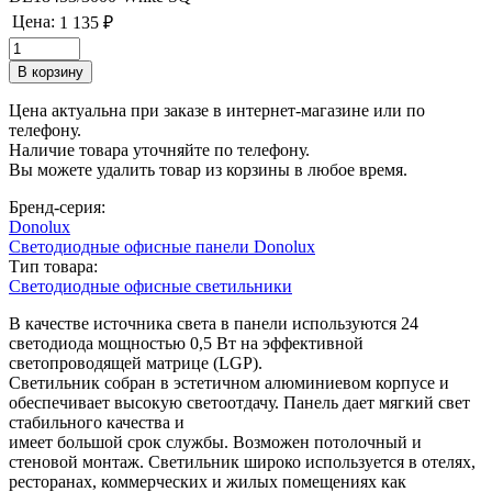
Цена:
1 135 ₽
Цена актуальна при заказе в интернет-магазине или по
телефону.
Наличие товара уточняйте по телефону.
Вы можете удалить товар из корзины в любое время.
Бренд-серия:
Donolux
Светодиодные офисные панели Donolux
Тип товара:
Светодиодные офисные светильники
В качестве источника света в панели используются 24
светодиода мощностью 0,5 Вт на эффективной
светопроводящей матрице (LGP).
Светильник собран в эстетичном алюминиевом корпусе и
обеспечивает высокую светоотдачу. Панель дает мягкий свет
стабильного качества и
имеет большой срок службы. Возможен потолочный и
стеновой монтаж. Светильник широко используется в отелях,
ресторанах, коммерческих и жилых помещениях как