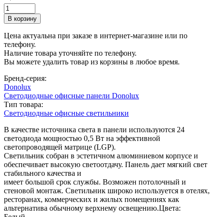
Цена актуальна при заказе в интернет-магазине или по
телефону.
Наличие товара уточняйте по телефону.
Вы можете удалить товар из корзины в любое время.
Бренд-серия:
Donolux
Светодиодные офисные панели Donolux
Тип товара:
Светодиодные офисные светильники
В качестве источника света в панели используются 24
светодиода мощностью 0,5 Вт на эффективной
светопроводящей матрице (LGP).
Светильник собран в эстетичном алюминиевом корпусе и
обеспечивает высокую светоотдачу. Панель дает мягкий свет
стабильного качества и
имеет большой срок службы. Возможен потолочный и
стеновой монтаж. Светильник широко используется в отелях,
ресторанах, коммерческих и жилых помещениях как
альтернатива обычному верхнему освещению.Цвета:
Белый