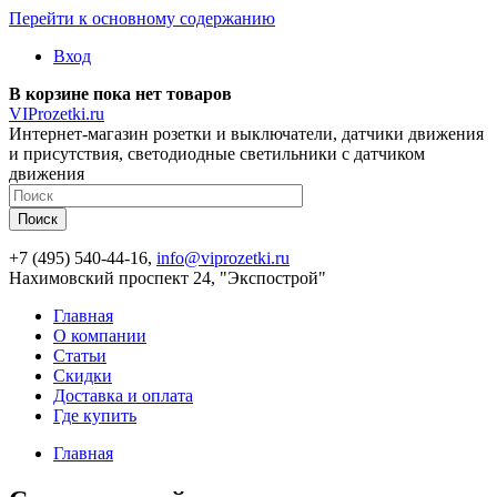
Перейти к основному содержанию
Вход
В корзине пока нет товаров
VIProzetki.ru
Интернет-магазин розетки и выключатели, датчики движения
и присутствия, светодиодные светильники с датчиком
движения
+7 (495) 540-44-16,
info@viprozetki.ru
Нахимовский проспект 24, "Экспострой"
Главная
О компании
Статьи
Скидки
Доставка и оплата
Где купить
Главная