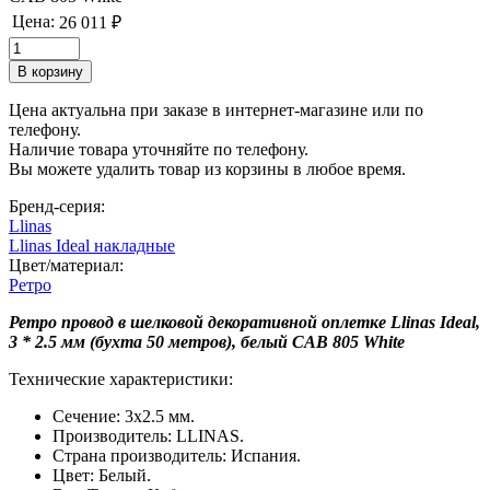
Цена:
26 011 ₽
Цена актуальна при заказе в интернет-магазине или по
телефону.
Наличие товара уточняйте по телефону.
Вы можете удалить товар из корзины в любое время.
Бренд-серия:
Llinas
Llinas Ideal накладные
Цвет/материал:
Ретро
Ретро провод в шелковой декоративной оплетке Llinas Ideal,
3 * 2.5 мм (бухта 50 метров), белый CAB 805 White
Технические характеристики:
Сечение: 3x2.5 мм.
Производитель: LLINAS.
Страна производитель: Испания.
Цвет: Белый.