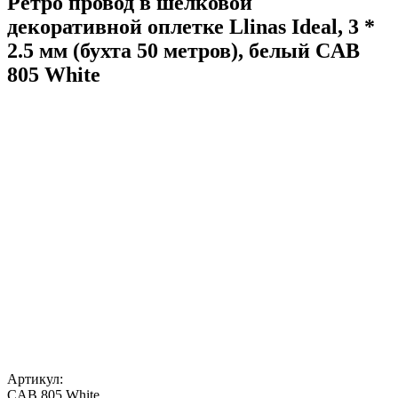
Ретро провод в шелковой
декоративной оплетке Llinas Ideal, 3 *
2.5 мм (бухта 50 метров), белый CAB
805 White
Артикул:
CAB 805 White