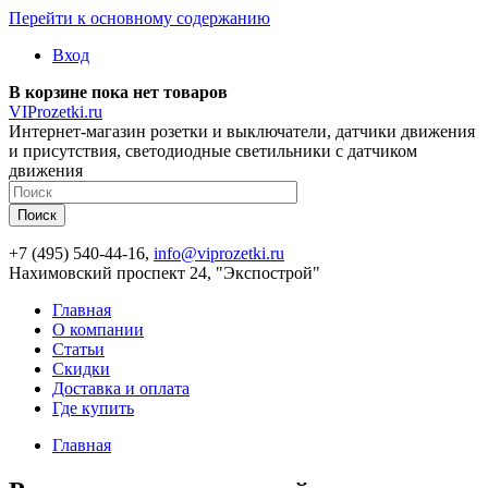
Перейти к основному содержанию
Вход
В корзине пока нет товаров
VIProzetki.ru
Интернет-магазин розетки и выключатели, датчики движения
и присутствия, светодиодные светильники с датчиком
движения
+7 (495) 540-44-16,
info@viprozetki.ru
Нахимовский проспект 24, "Экспострой"
Главная
О компании
Статьи
Скидки
Доставка и оплата
Где купить
Главная