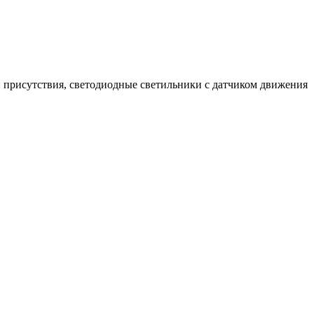
 присутствия, светодиодные светильники с датчиком движения