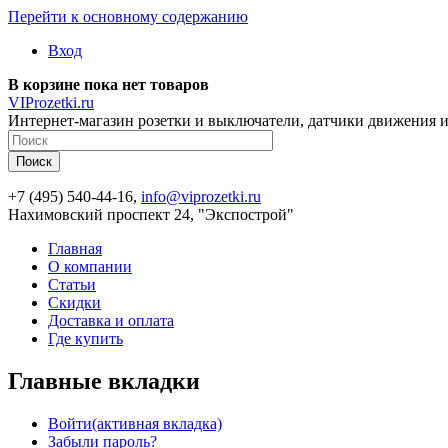
Перейти к основному содержанию
Вход
В корзине пока нет товаров
VIProzetki.ru
Интернет-магазин розетки и выключатели, датчики движения и
+7 (495) 540-44-16,
info@viprozetki.ru
Нахимовский проспект 24, "Экспострой"
Главная
О компании
Статьи
Скидки
Доставка и оплата
Где купить
Главные вкладки
Войти
(активная вкладка)
Забыли пароль?