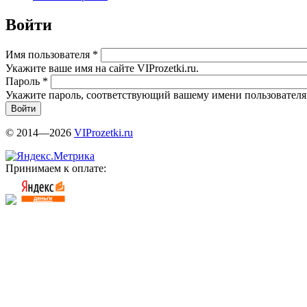
Войти
Имя пользователя
*
Укажите ваше имя на сайте VIProzetki.ru.
Пароль
*
Укажите пароль, соответствующий вашему имени пользователя
© 2014—2026
VIProzetki.ru
Принимаем к оплате: