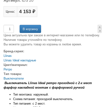
Артикул:
IDS 20
4 153 ₽
Цена:
Цена актуальна при заказе в интернет-магазине или по телефону.
Наличие товара уточняйте по телефону.
Вы можете удалить товар из корзины в любое время.
Бренд-серия:
Llinas
Llinas Ideal накладные
Цвет/материал:
Ретро
Тип товара:
Выключатели
Выключатель
Llinas Ideal
ретро проходной с 2-х мест
фарфор накладной монтаж с фарфоровой ручкой
Тип монтажа: наружный.
Схема питания: проходной выключатель.
Тип питания: с 2 мест.