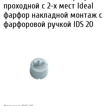
проходной с 2-х мест Ideal
фарфор накладной монтаж с
фарфоровой ручкой IDS 20