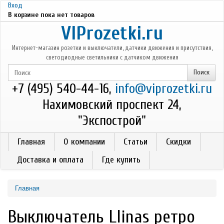
Перейти к основному содержанию
Вход
В корзине пока нет товаров
VIProzetki.ru
Интернет-магазин розетки и выключатели, датчики движения и присутствия,
светодиодные светильники с датчиком движения
+7 (495) 540-44-16,
info@viprozetki.ru
Нахимовский проспект 24,
"Экспострой"
Главная
О компании
Статьи
Скидки
Доставка и оплата
Где купить
Главная
Выключатель Llinas ретро