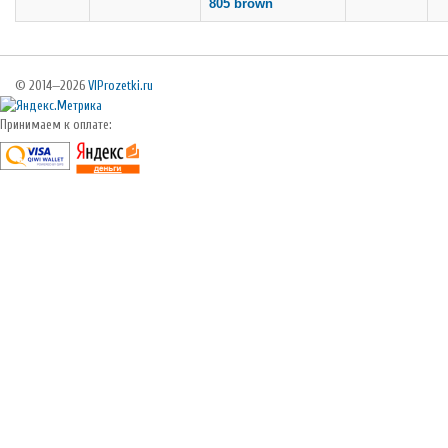
805 brown
© 2014—2026
VIProzetki.ru
Принимаем к оплате: