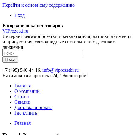
Перейти к основному содержанию
Вход
В корзине пока нет товаров
VIProzetki.ru
Интернет-магазин розетки и выключатели, датчики движения
и присутствия, светодиодные светильники с датчиком
движения
+7 (495) 540-44-16,
info@viprozetki.ru
Нахимовский проспект 24, "Экспострой"
Главная
О компании
Статьи
Скидки
Доставка и оплата
Где купить
Главная