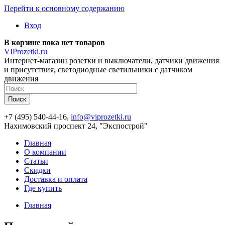
Перейти к основному содержанию
Вход
В корзине пока нет товаров
VIProzetki.ru
Интернет-магазин розетки и выключатели, датчики движения
и присутствия, светодиодные светильники с датчиком
движения
+7 (495) 540-44-16,
info@viprozetki.ru
Нахимовский проспект 24, "Экспострой"
Главная
О компании
Статьи
Скидки
Доставка и оплата
Где купить
Главная