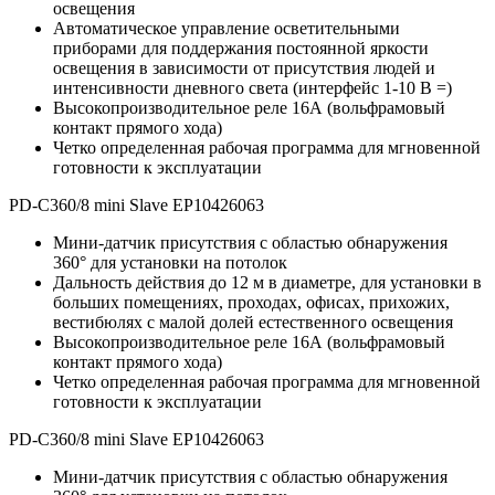
освещения
Автоматическое управление осветительными
приборами для поддержания постоянной яркости
освещения в зависимости от присутствия людей и
интенсивности дневного света (интерфейс 1-10 В =)
Высокопроизводительное реле 16А (вольфрамовый
контакт прямого хода)
Четко определенная рабочая программа для мгновенной
готовности к эксплуатации
PD-C360/8 mini Slave EP10426063
Мини-датчик присутствия с областью обнаружения
360° для установки на потолок
Дальность действия до 12 м в диаметре, для установки в
больших помещениях, проходах, офисах, прихожих,
вестибюлях с малой долей естественного освещения
Высокопроизводительное реле 16А (вольфрамовый
контакт прямого хода)
Четко определенная рабочая программа для мгновенной
готовности к эксплуатации
PD-C360/8 mini Slave EP10426063
Мини-датчик присутствия с областью обнаружения