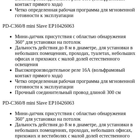
контакт прямого хода)
Четко определенная рабочая программа для мгновенной
готовности к эксплуатации
PD-C360/8 mini Slave EP10426063
Мини-датчик присутствия с областью обнаружения
360° для установки на потолок
Дальность действия до 8 м в диаметре, для установки в
небольших помещениях, проходах, туалетах, небольших
офисах и прихожих с малой долей естественного
освещения
Высокопроизводительное реле 16А (вольфрамовый
контакт прямого хода)
Четко определенная рабочая программа для мгновенной
готовности к эксплуатации
Прочный соединительный провод длиной 300 см
PD-C360/8 mini Slave EP10426063
Мини-датчик присутствия с областью обнаружения
360° для установки на потолок
Дальность действия до 8 м в диаметре, для установки в
небольших помещениях, проходах, небольших офисах,
прихожих и вестибюлях с малой долей естественного