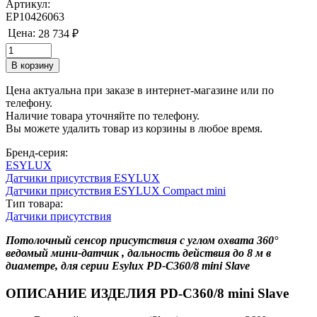
Артикул:
EP10426063
Цена:
28 734 ₽
Цена актуальна при заказе в интернет-магазине или по
телефону.
Наличие товара уточняйте по телефону.
Вы можете удалить товар из корзины в любое время.
Бренд-серия:
ESYLUX
Датчики присутствия ESYLUX
Датчики присутствия ESYLUX Compact mini
Тип товара:
Датчики присутствия
Потолочный сенсор присутствия с углом охвата 360°
ведомый мини-датчик , дальность действия до 8 м в
диаметре, для серии Esylux PD-C360/8 mini Slave
ОПИСАНИЕ ИЗДЕЛИЯ PD-C360/8 mini Slave