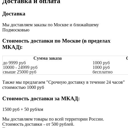
Доставка и оплата
Доставка
Мы доставляем заказы по Москве и ближайшему
Подмосковью
Стоимость доставки по Москве (в пределах
МКАД):
Сумма заказа
до 9999 руб
1000
руб
10000 - 24999 руб
1000 руб
свыше 25000 руб
бесплатно
Также мы предлагаем "Срочную доставку в течение 24 часов"
стоимостью 1000 руб
Стоимость доставки за МКАД:
1500 руб + 50 руб/км
Мы доставляем товары по всей территории России.
Стоимость доставки - от 500 рублей.