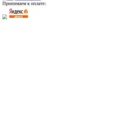
Принимаем к оплате: