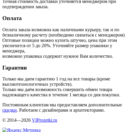
Точная стоимость доставки уточняется менеджером при
подтверждении заказа.
Оплата
Оплата заказа возможна как наличными курьеру, так и по
безналичному расчету (необходимо связаться с менеджером)
Оптовые позиции можно купить штучно, цена при этом
увеличится от 5 до 20%. Уточняйте размер упаковки у
менеджера,
возможно упаковка содержит нужное Вам количество.
Гарантии
Только мы даем гарантию 1 год на все товары (кроме
высокотехнологичных устройств).
Только мы даём возможность совершить обмен товара
надлежащего качества в течение 1 месяца со дня покупки.
Постоянным клиентам мы предоставляем дополнительные
скидки
. Работаем с дизайнерами и архитекторами.
© 2014—2026
VIProzetki.ru