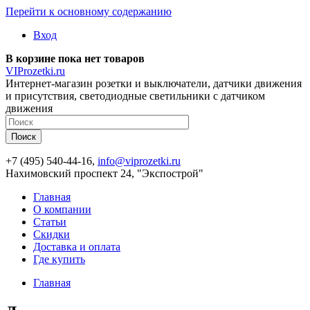
Перейти к основному содержанию
Вход
В корзине пока нет товаров
VIProzetki.ru
Интернет-магазин розетки и выключатели, датчики движения
и присутствия, светодиодные светильники с датчиком
движения
+7 (495) 540-44-16,
info@viprozetki.ru
Нахимовский проспект 24, "Экспострой"
Главная
О компании
Статьи
Скидки
Доставка и оплата
Где купить
Главная