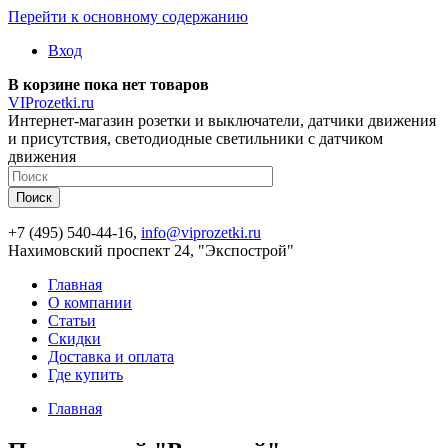
Перейти к основному содержанию
Вход
В корзине пока нет товаров
VIProzetki.ru
Интернет-магазин розетки и выключатели, датчики движения
и присутствия, светодиодные светильники с датчиком
движения
+7 (495) 540-44-16,
info@viprozetki.ru
Нахимовский проспект 24, "Экспострой"
Главная
О компании
Статьи
Скидки
Доставка и оплата
Где купить
Главная