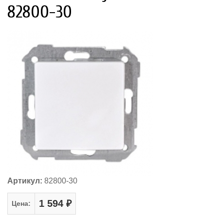
82800-30
Артикул:
82800-30
1 594 ₽
Цена: