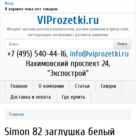
Перейти к основному содержанию
Вход
В корзине пока нет товаров
VIProzetki.ru
Интернет-магазин розетки и выключатели, датчики движения и присутствия,
светодиодные светильники с датчиком движения
+7 (495) 540-44-16,
info@viprozetki.ru
Нахимовский проспект 24,
"Экспострой"
Главная
О компании
Статьи
Скидки
Доставка и оплата
Где купить
Главная
Simon 82 заглушка белый