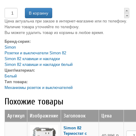
Цена актуальна при заказе в интернет-магазине или по телефону.
Наличие товара уточняйте по телефону.
Вы можете удалить товар из корзины в любое время.
Бренд-серия:
Simon
Розетки и выключатели Simon 82
Simon 82 клавиши и накладки
Simon 82 клавиши и накладки белый
Цвет/материал:
Белый
Тип товара:
Механизмы розеток и выключателей
Похожие товары
Артикул
Изображение
Заголовок
Цена
Simon 82
Термостат с
40 896 ₽