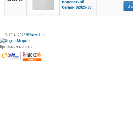
подсветкой
белый 82025-30
© 2014—2026
VIProzetki.ru
Принимаем к оплате: