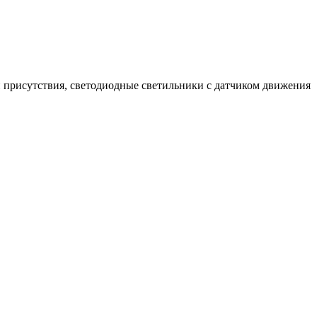
 присутствия, светодиодные светильники с датчиком движения