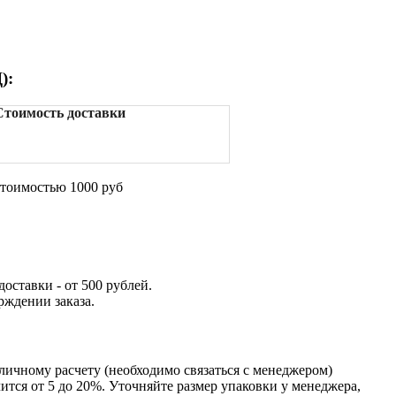
):
Стоимость доставки
стоимостью 1000 руб
оставки - от 500 рублей.
рждении заказа.
аличному расчету (необходимо связаться с менеджером)
тся от 5 до 20%. Уточняйте размер упаковки у менеджера,