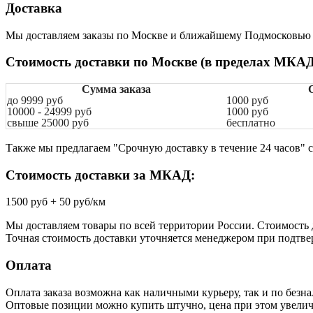
Доставка
Мы доставляем заказы по Москве и ближайшему Подмосковью
Стоимость доставки по Москве (в пределах МКАД
Сумма заказа
до 9999 руб
1000
руб
10000 - 24999 руб
1000 руб
свыше 25000 руб
бесплатно
Также мы предлагаем "Срочную доставку в течение 24 часов" 
Стоимость доставки за МКАД:
1500 руб + 50 руб/км
Мы доставляем товары по всей территории России. Стоимость д
Точная стоимость доставки уточняется менеджером при подтве
Оплата
Оплата заказа возможна как наличными курьеру, так и по безн
Оптовые позиции можно купить штучно, цена при этом увеличи