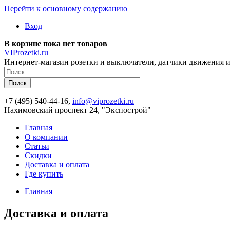
Перейти к основному содержанию
Вход
В корзине пока нет товаров
VIProzetki.ru
Интернет-магазин розетки и выключатели, датчики движения и
+7 (495) 540-44-16,
info@viprozetki.ru
Нахимовский проспект 24, "Экспострой"
Главная
О компании
Статьи
Скидки
Доставка и оплата
Где купить
Главная
Доставка и оплата