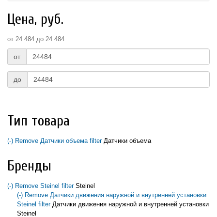
Цена, руб.
от 24 484 до 24 484
от
до
Тип товара
(-)
Remove Датчики объема filter
Датчики объема
Бренды
(-)
Remove Steinel filter
Steinel
(-)
Remove Датчики движения наружной и внутренней установки
Steinel filter
Датчики движения наружной и внутренней установки
Steinel