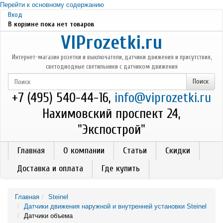
Перейти к основному содержанию
Вход
В корзине пока нет товаров
VIProzetki.ru
Интернет-магазин розетки и выключатели, датчики движения и присутствия,
светодиодные светильники с датчиком движения
+7 (495) 540-44-16,
info@viprozetki.ru
Нахимовский проспект 24,
"Экспострой"
Главная
О компании
Статьи
Скидки
Доставка и оплата
Где купить
Главная
Steinel
Датчики движения наружной и внутренней установки Steinel
Датчики объема