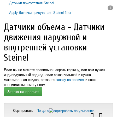
Датчики присутствия Steinel
1
Apply Датчики присутствия Steinel filter
Датчики объема - Датчики
движения наружной и
внутренней установки
Steinel
Если вы не можете правильно набрать корзину, или вам нужен
индивидуальный подход,
если заказ большой и нужна
максимальная скидка,
оставьте
заявку на просчет
и наши
специалисты помогут вам.
Заявка на просчет
Сортировать
По цене