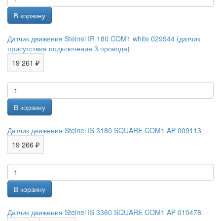
Датчик движения Steinel IR 180 COM1 white 029944 (датчик
присутствия подключение 3 провода)
19 261 ₽
Датчик движения Steinel IS 3180 SQUARE COM1 AP 009113
19 266 ₽
Датчик движения Steinel IS 3360 SQUARE COM1 AP 010478