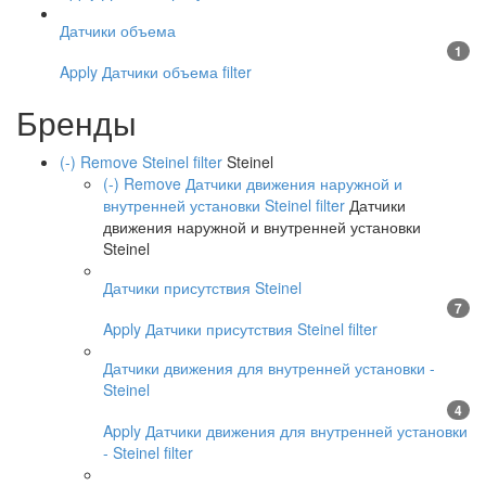
Датчики объема
1
Apply Датчики объема filter
Бренды
(-)
Remove Steinel filter
Steinel
(-)
Remove Датчики движения наружной и
внутренней установки Steinel filter
Датчики
движения наружной и внутренней установки
Steinel
Датчики присутствия Steinel
7
Apply Датчики присутствия Steinel filter
Датчики движения для внутренней установки -
Steinel
4
Apply Датчики движения для внутренней установки
- Steinel filter