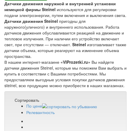
Датчики движения наружной и внутренней установки
немецкой фирмы Steinel
используются для регулировки
подачи электроэнергии, путем включения и выключения света.
Датчики движения Steinel
пригодны для
наружного(уличного) и внутреннего использования. Работа
датчиков движения обуславливается реакцией на движение и
тепловое излучения. При наличии его устройство включает
свет, при отсутствии — отключает.
Steinel
изготавливает также
датчики объема, которые реагируют на изменение объема
пространства.
В нашем интернет-магазине
«VIProzetki.ru»
Вы найдете
датчики движения Steinel, которые мы поможем Вам выбрать и
купить в соответствии с Вашими потребностями. Мы
предоставляем выгодные условия покупки датчиков движения
steinel, всю продукцию можно приобрести в наших магазинах.
Сортировать
По цене
Релевантность