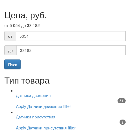
Цена, руб.
от 5 054 до 33 182
от
до
Тип товара
Датчики движения
51
Apply Датчики движения filter
Датчики присутствия
2
Apply Датчики присутствия filter