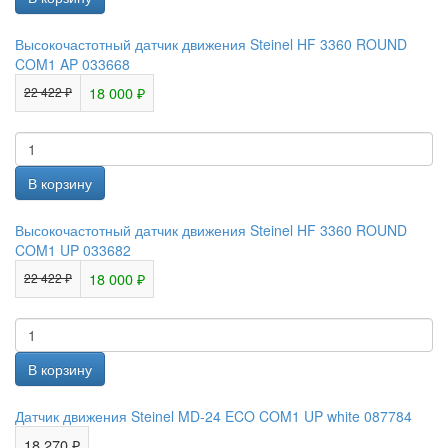
Высокочастотный датчик движения Steinel HF 3360 ROUND
COM1 AP 033668
18 000 ₽
22 422 ₽
Высокочастотный датчик движения Steinel HF 3360 ROUND
COM1 UP 033682
18 000 ₽
22 422 ₽
Датчик движения Steinel MD-24 ECO COM1 UP white 087784
18 270 ₽