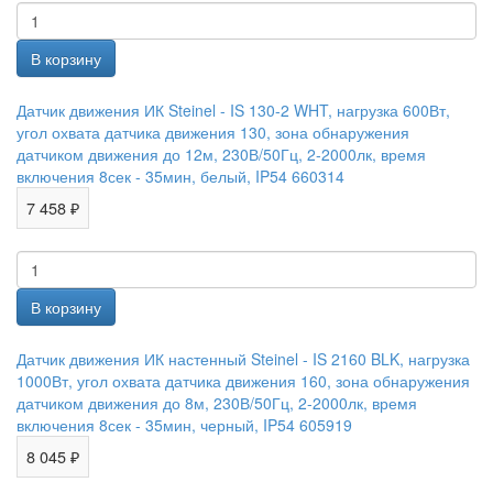
Датчик движения ИК Steinel - IS 130-2 WHT, нагрузка 600Вт,
угол охвата датчика движения 130, зона обнаружения
датчиком движения до 12м, 230В/50Гц, 2-2000лк, время
включения 8сек - 35мин, белый, IP54 660314
7 458 ₽
Датчик движения ИК настенный Steinel - IS 2160 BLK, нагрузка
1000Вт, угол охвата датчика движения 160, зона обнаружения
датчиком движения до 8м, 230В/50Гц, 2-2000лк, время
включения 8сек - 35мин, черный, IP54 605919
8 045 ₽