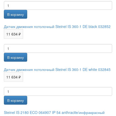
Датчик движения потолочный Steinel IS 360-1 DE black 032852
11 634 ₽
Датчик движения потолочный Steinel IS 360-1 DE white 032845
11 634 ₽
Steinel IS 2180 ECO 064907 IP 54 anthracite/инфракрасный