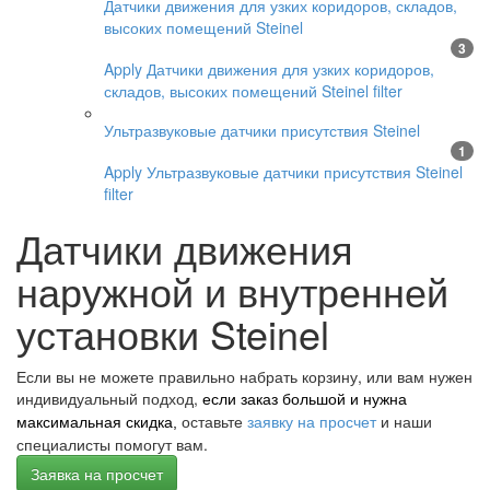
Датчики движения для узких коридоров, складов,
высоких помещений Steinel
3
Apply Датчики движения для узких коридоров,
складов, высоких помещений Steinel filter
Ультразвуковые датчики присутствия Steinel
1
Apply Ультразвуковые датчики присутствия Steinel
filter
Датчики движения
наружной и внутренней
установки Steinel
Если вы не можете правильно набрать корзину, или вам нужен
индивидуальный подход,
если заказ большой и нужна
оставьте
заявку на просчет
и наши
максимальная скидка,
специалисты помогут вам.
Заявка на просчет