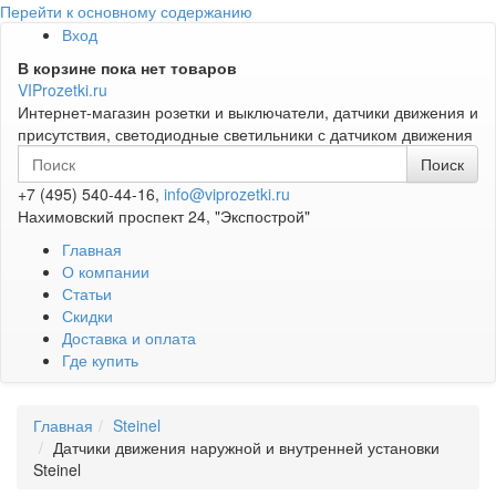
Перейти к основному содержанию
Вход
В корзине пока нет товаров
VIProzetki.ru
Интернет-магазин розетки и выключатели, датчики движения и
присутствия, светодиодные светильники с датчиком движения
+7 (495) 540-44-16,
info@viprozetki.ru
Нахимовский проспект 24, "Экспострой"
Главная
О компании
Статьи
Скидки
Доставка и оплата
Где купить
Главная
Steinel
Датчики движения наружной и внутренней установки
Steinel