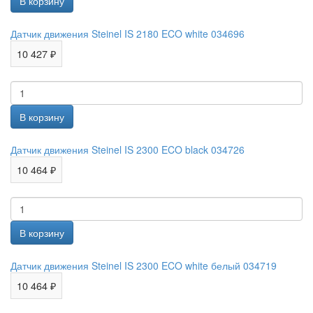
Датчик движения Steinel IS 2180 ECO white 034696
10 427 ₽
Датчик движения Steinel IS 2300 ECO black 034726
10 464 ₽
Датчик движения Steinel IS 2300 ECO white белый 034719
10 464 ₽