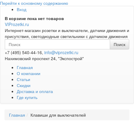
Перейти к основному содержанию
Вход
В корзине пока нет товаров
VIProzetki.ru
Интернет-магазин розетки и выключатели, датчики движения и
присутствия, светодиодные светильники с датчиком движения
+7 (495) 540-44-16,
info@viprozetki.ru
Нахимовский проспект 24, "Экспострой"
Главная
О компании
Статьи
Скидки
Доставка и оплата
Где купить
Главная
Клавиши для выключателей