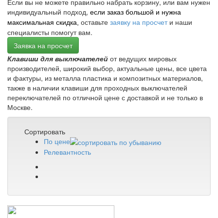
Если вы не можете правильно набрать корзину, или вам нужен
индивидуальный подход,
если заказ большой и нужна
оставьте
заявку на просчет
и наши
максимальная скидка,
специалисты помогут вам.
Заявка на просчет
Клавиши для выключателей
от ведущих мировых
производителей, широкий выбор, актуальные цены, все цвета
и фактуры, из металла пластика и композитных материалов,
также в наличии клавиши для проходных выключателей
переключателей по отличной цене с доставкой и не только в
Москве.
Сортировать
По цене
Релевантность