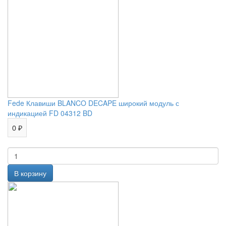
Fede Клавиши BLANCO DECAPE широкий модуль с
индикацией FD 04312 BD
0 ₽