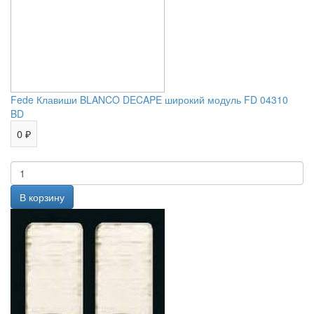
Fede Клавиши BLANCO DECAPE широкий модуль FD 04310
BD
0 ₽