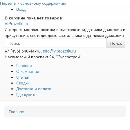
Перейти к основному содержанию
Вход
В корзине пока нет товаров
VIProzetki.ru
Интернет-магазин розетки и выключатели, датчики движения и
присутствия, светодиодные светильники с датчиком движения
+7 (495) 540-44-16,
info@viprozetki.ru
Нахимовский проспект 24, "Экспострой"
Главная
О компании
Статьи
Скидки
Доставка и оплата
Где купить
Главная